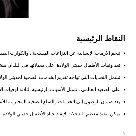
النقاط الرئيسية
تنجم الأزمات الإنسانية عن النزاعات المسلحة ، والكوارث الطب
تعد وفيات الأطفال حديثي الولادة أعلى معدلاتها في البلدان 
تشمل التحديات التي تواجه تقديم الخدمات الصحية لحديثي الولاد
على الصعيد العالمي ، تتمثل الأسباب الرئيسية الثلاثة لوفيات 
يعد ضمان الوصول إلى الخدمات والسلع الصحية المحترمة للأمهات و
يمكن تنفيذ معظم التدخلات لإنقاذ حياة الأطفال حديثي الولادة بن