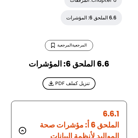
Chapter 6: المرفقات
6.6 الملحق 6: المؤشرات
المرجعيةالمرجعية
المرجعية
6.6 الملحق 6: المؤشرات
تنزيل كملف PDF
6.6.1
الملحق 6 أ: مؤشرات صحة
المواليد لأنظمة البيانات