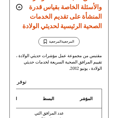
والأسئلة الخاصة بقياس قدرة
المنشأة على تقديم الخدمات
الصحية الرئيسية لحديثي الولادة
المرجعيةالمرجعية
المرجعية
مقتبس من مجموعة عمل مؤشرات حديثي الولادة ،
تقييم المرافق الصحية السريعة لخدمات حديثي
الولادة ، يونيو 2012.
توفر الخدمة
المؤشر
البسط
المقام
عدد المرافق التي