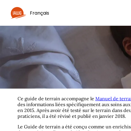
Français
Ce guide de terrain accompagne le
Manuel de terrai
des informations liées spécifiquement aux soins aux
en 2015. Après avoir été testé sur le terrain dans 
praticiens, il a été révisé et publié en janvier 2018.
Le Guide de terrain a été conçu comme un enrichiss