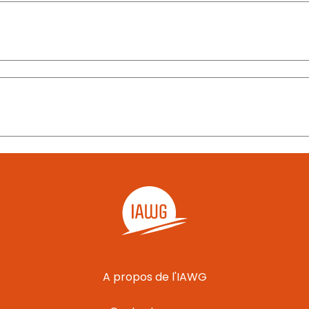
A propos de l'IAWG