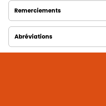
Remerciements
Abréviations