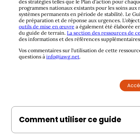
des stratégies telles que le Plan d'action pour cha
programmes nationaux existants pour les soins aux
systèmes permanents en période de stabilité. Le Gu
de préparation et de réponse aux urgences. L'objecti
outils de mise en œuvre
a également été élaborée en
du guide de terrain.
La section des ressources de c
des informations et des références supplémentaires 
Vos commentaires sur l'utilisation de cette ressourc
questions à
info@iawg.net
.
Accé
Comment utiliser ce guide